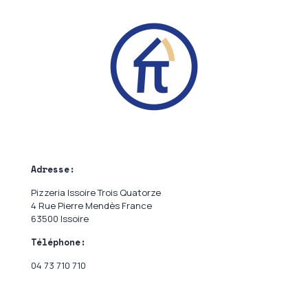
Adresse:
Pizzeria Issoire Trois Quatorze
4 Rue Pierre Mendès France
63500 Issoire
Téléphone:
04 73 710 710