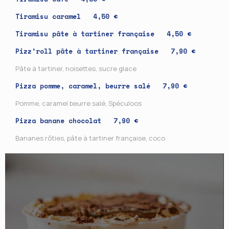
Tiramisu caramel 4,50 €
Tiramisu pâte à tartiner française 4,50 €
Pizz’roll pâte à tartiner française 7,90 €
Pâte à tartiner, noisettes, sucre glace
Pizza pomme, caramel, beurre salé 7,90 €
Pomme, caramel beurre salé, Spéculoos
Pizza banane chocolat 7,90 €
Bananes rôties, pâte à tartiner française, coco