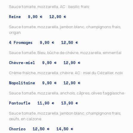
Sauce tomate, mozzarella, AC : basilic frais
Reine 9,90 € 12,90 €
Sauce tomate, mozzarella, jambon blanc, champignons frais,
origan
4 Fromages 9,90 € 12,50 €
Sauce tomate, Bleu, bûche de chèvre, mozzarella, emmental
Chèvre-miel 9,90 €
12,90 €
Crème fraîche, mozzarella, chèvre, AC : miel du Cézallier, noix
Napolitaine 9,90 € 12,90 €
Sauce tomate, mozzarella, anchois, câpres, olives taggiasche
Pantoufle 11,90 € 13,90 €
Sauce tomate, mozzarella, jambon blanc, champignons frais,
œufs, en calzone
Chorizo 12,50 € 14,50 €