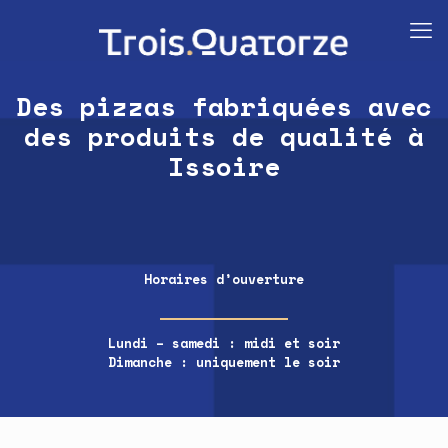
Des pizzas fabriquées avec
des produits de qualité à
Issoire
Horaires d’ouverture
Lundi – samedi : midi et soir
Dimanche : uniquement le soir