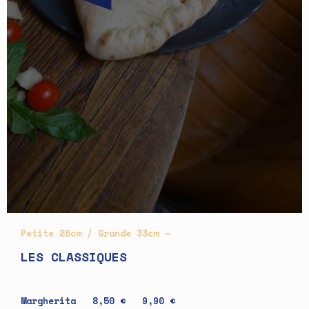
Petite 26cm / Grande 33cm —
LES CLASSIQUES
Margherita 8,50 € 9,90 €