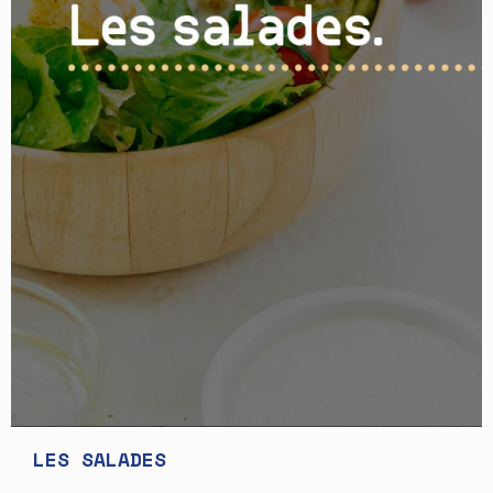
LES SALADES