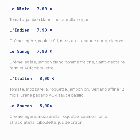
La Mixte 7,90 €
Tomate, jambon blanc, mozzarella, origan
L’Indien 7,90 €
Crème légère, poulet rôti, mozzarella, sauce curry, oignons
Le Sancy 7,90 €
Crème légère, jambon blanc, tomme fraîche, Saint-nectaire
fermier AOP, ciboulette
L’Italien 8,90 €
Tomate, mozzarella, roquette, jambon cru Serrano affiné 12
mois, Grana padano AOP, sauce basilic
Le Saumon 8,90€
Crème légère, mozzarella, roquette, saumon fumé,
stracciatella, ciboulette, jus de citron