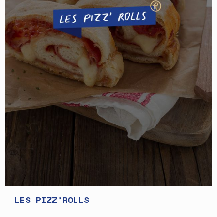
LES PIZZ’ROLLS