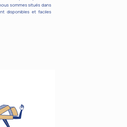
, nous sommes situés dans
nt disponibles et faciles