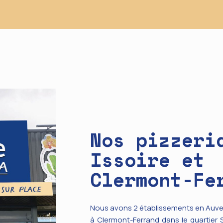
Nos pizzeri
Issoire et
Clermont-Fe
Nous avons 2 établissements en Auve
à Clermont-Ferrand dans le quartier 