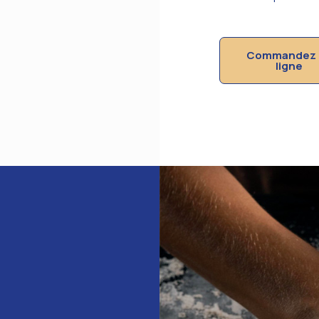
Commandez 
ligne