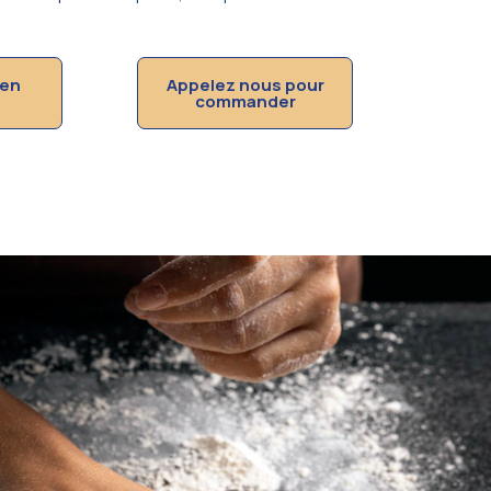
en
Appelez nous pour
commander