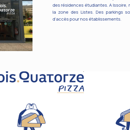
des résidences étudiantes. A Issoire
la zone des Listes. Des parkings so
d’accès pour nos établissements.