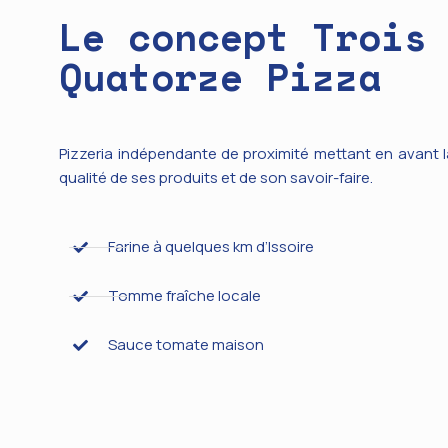
Le concept Trois
Quatorze Pizza
Pizzeria indépendante de proximité mettant en avant l
qualité de ses produits et de son savoir-faire.
Farine à quelques km d’Issoire
Tomme fraîche locale
Sauce tomate maison