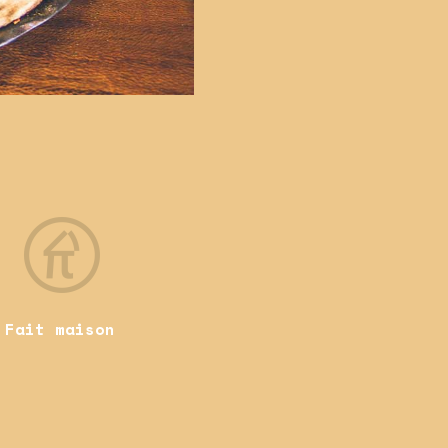
Fait maison